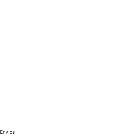
Envíos