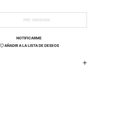
PRE-ORDENAR
NOTIFICARME
AÑADIR A LA LISTA DE DESEOS