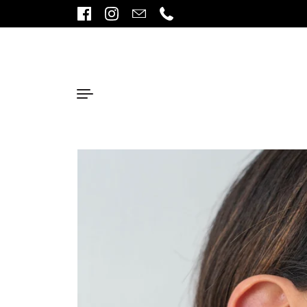
Ir al contenido
Facebook
Instagram
Email
Phone