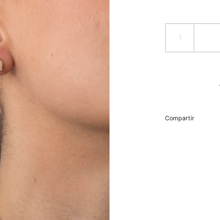
Compartir